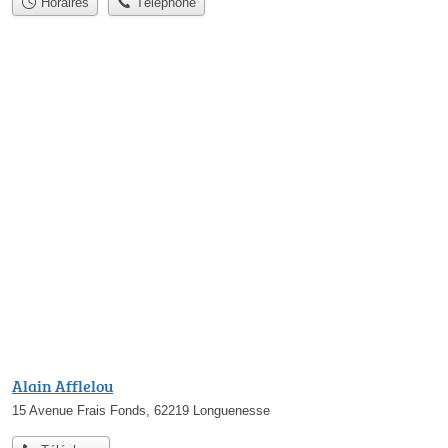
Horaires
Téléphone
Alain Afflelou
15 Avenue Frais Fonds, 62219 Longuenesse