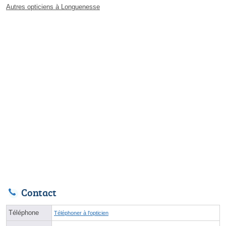
Autres opticiens à Longuenesse
Contact
Téléphone
Téléphoner à l'opticien