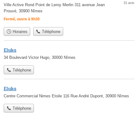
31 avis
Ville Active Rond Point de Leroy Merlin 311 avenue Jean
Prouvé, 30900 Nîmes
Fermé, ouvre à 9h30
Horaires
Téléphone
Eluka
34 Boulevard Victor Hugo, 30000 Nîmes
Téléphone
Eluka
Centre Commercial Nimes Etoile 116 Rue André Dupont, 30900 Nîmes
Téléphone