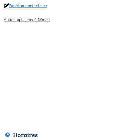
Améliorer cette fiche
Autres opticiens à Nîmes
Horaires