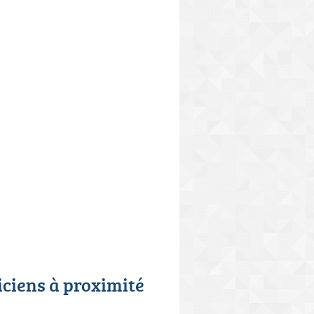
iciens à proximité