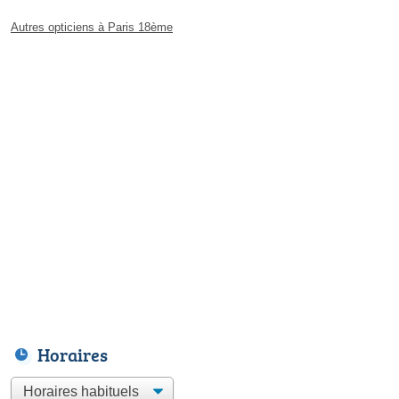
Autres opticiens à Paris 18ème
Horaires