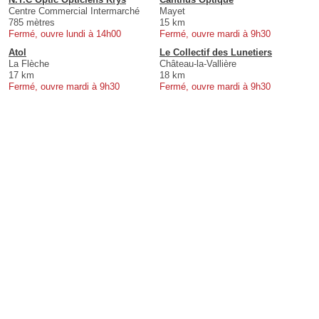
Centre Commercial Intermarché
Mayet
785 mètres
15 km
Fermé, ouvre lundi à 14h00
Fermé, ouvre mardi à 9h30
Atol
Le Collectif des Lunetiers
La Flèche
Château-la-Vallière
17 km
18 km
Fermé, ouvre mardi à 9h30
Fermé, ouvre mardi à 9h30