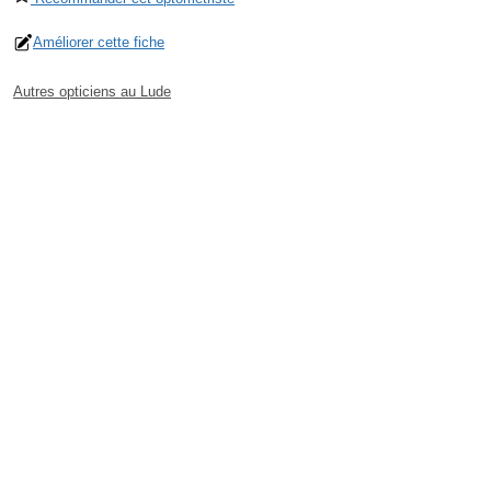
Améliorer cette fiche
Autres opticiens au Lude