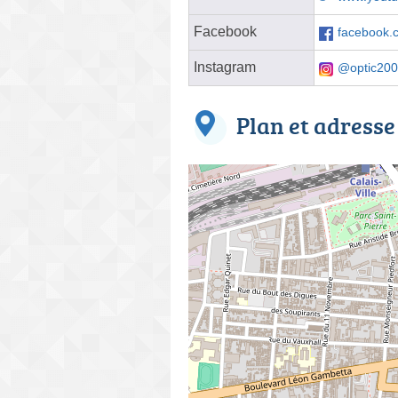
Facebook
facebook.
Instagram
@optic2000
Plan et adresse