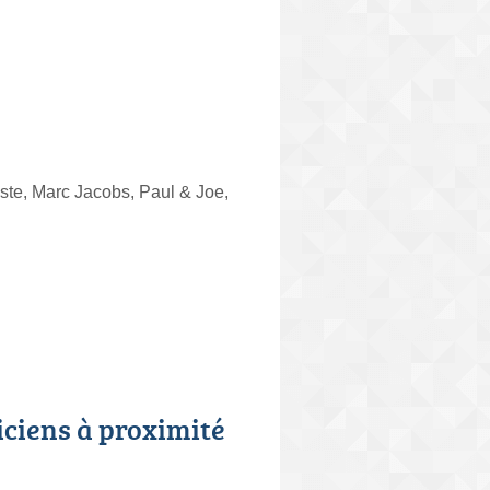
ste, Marc Jacobs, Paul & Joe,
iciens à proximité