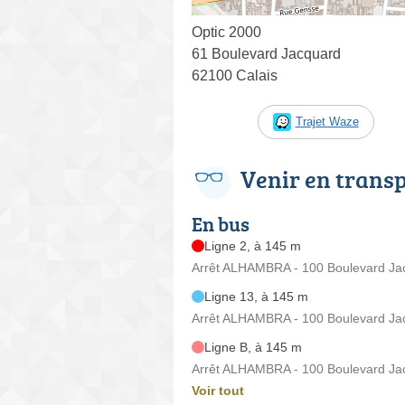
Optic 2000
61 Boulevard Jacquard
62100 Calais
Trajet Waze
Venir en trans
En bus
Ligne 2, à 145 m
Arrêt ALHAMBRA - 100 Boulevard Ja
Ligne 13, à 145 m
Arrêt ALHAMBRA - 100 Boulevard Ja
Ligne B, à 145 m
Arrêt ALHAMBRA - 100 Boulevard Ja
Voir tout