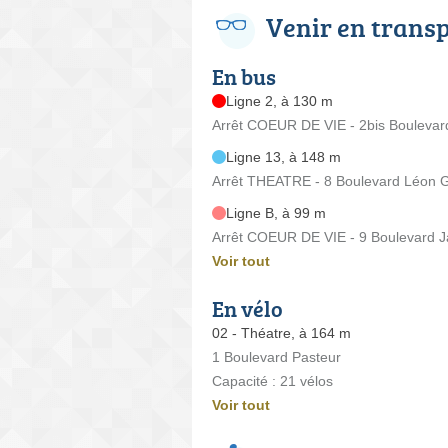
Venir en trans
En bus
Ligne 2, à 130 m
Arrêt COEUR DE VIE - 2bis Boulevar
Ligne 13, à 148 m
Arrêt THEATRE - 8 Boulevard Léon 
Ligne B, à 99 m
Arrêt COEUR DE VIE - 9 Boulevard 
Voir tout
En vélo
02 - Théatre, à 164 m
1 Boulevard Pasteur
Capacité : 21 vélos
Voir tout