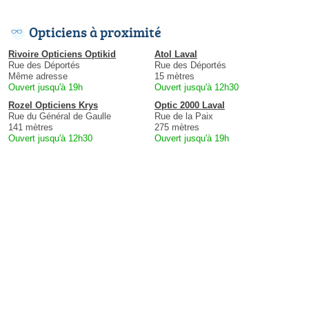
Opticiens à proximité
Rivoire Opticiens Optikid
Atol Laval
Rue des Déportés
Rue des Déportés
Même adresse
15 mètres
Ouvert jusqu'à 19h
Ouvert jusqu'à 12h30
Rozel Opticiens Krys
Optic 2000 Laval
Rue du Général de Gaulle
Rue de la Paix
141 mètres
275 mètres
Ouvert jusqu'à 12h30
Ouvert jusqu'à 19h