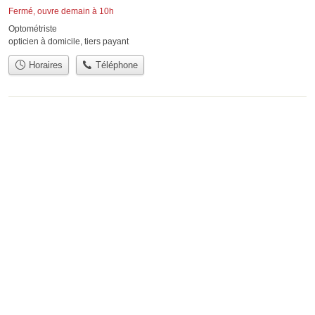
Fermé, ouvre demain à 10h
Optométriste
opticien à domicile
,
tiers payant
Horaires
Téléphone