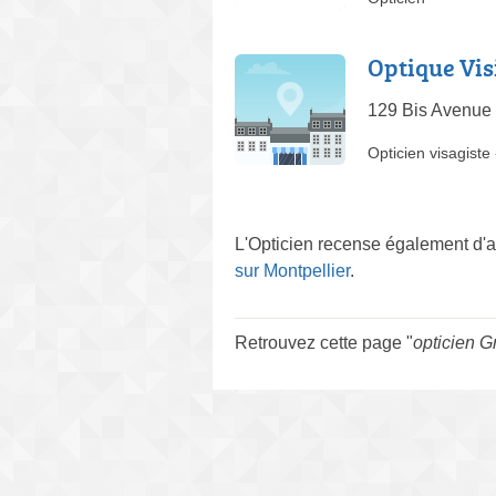
Optique Vis
129 Bis Avenue 
Opticien visagiste
L'Opticien recense également d'a
sur Montpellier
.
Retrouvez cette page "
opticien G