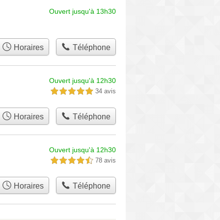
Ouvert jusqu'à 13h30
Horaires
Téléphone
Ouvert jusqu'à 12h30
34 avis
5,0 étoiles sur 5
Horaires
Téléphone
Ouvert jusqu'à 12h30
78 avis
4,5 étoiles sur 5
Horaires
Téléphone