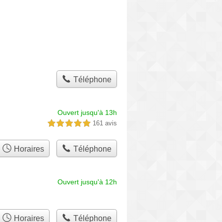
Téléphone
Ouvert jusqu'à 13h
161 avis
5,0 étoiles sur 5
Horaires
Téléphone
Ouvert jusqu'à 12h
Horaires
Téléphone