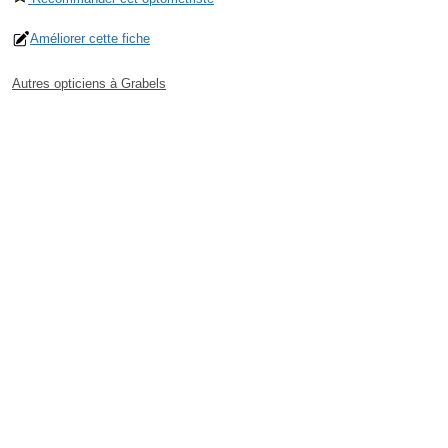
Améliorer cette fiche
Autres opticiens à Grabels