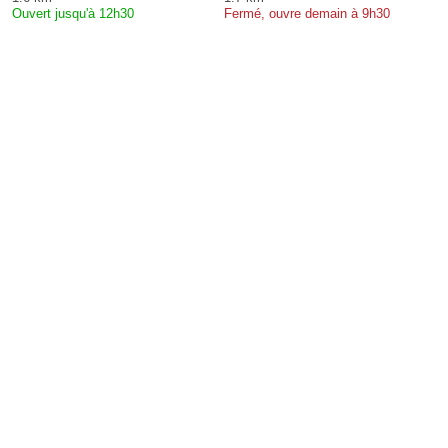
Ouvert jusqu'à 12h30
Fermé, ouvre demain à 9h30