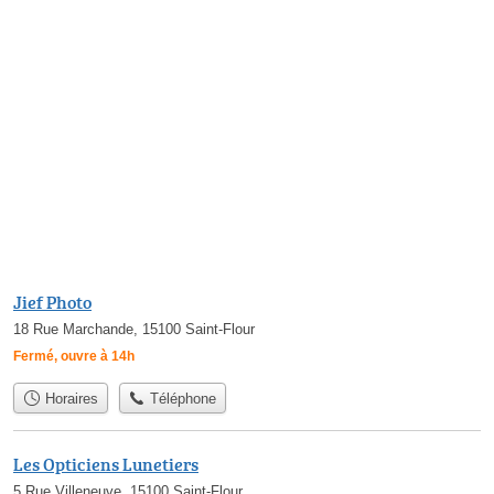
Jief Photo
18 Rue Marchande, 15100 Saint-Flour
Fermé, ouvre à 14h
Horaires
Téléphone
Les Opticiens Lunetiers
5 Rue Villeneuve, 15100 Saint-Flour