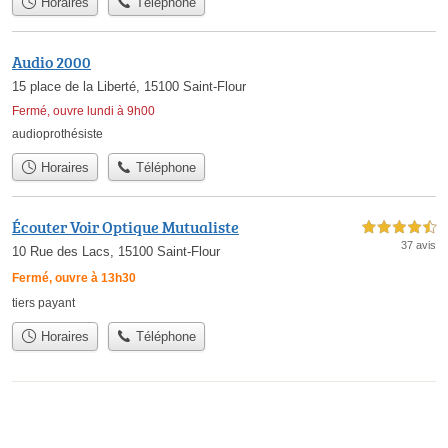
Horaires
Téléphone
Audio 2000
15 place de la Liberté, 15100 Saint-Flour
Fermé, ouvre lundi à 9h00
audioprothésiste
Horaires
Téléphone
Écouter Voir Optique Mutualiste
4,5 étoiles sur 5
37 avis
10 Rue des Lacs, 15100 Saint-Flour
Fermé, ouvre à 13h30
tiers payant
Horaires
Téléphone