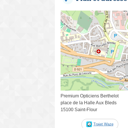
Premium Opticiens Berthelot
place de la Halle Aux Bleds
15100 Saint-Flour
Trajet Waze