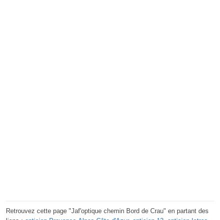
Retrouvez cette page "Jaf'optique chemin Bord de Crau" en partant des