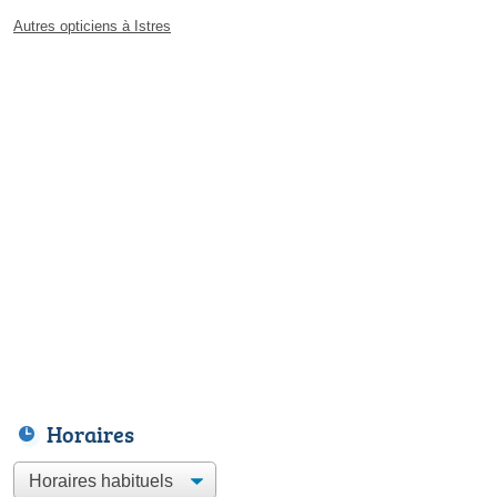
Autres opticiens à Istres
Horaires