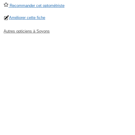
Recommander cet optométriste
Améliorer cette fiche
Autres opticiens à Soyons