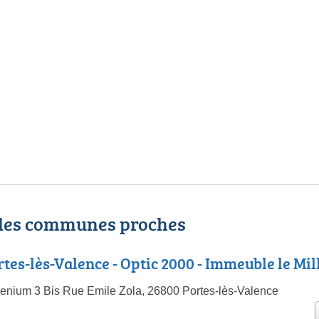
 les communes proches
rtes-lès-Valence - Optic 2000 - Immeuble le Mi
lenium 3 Bis Rue Emile Zola, 26800 Portes-lès-Valence