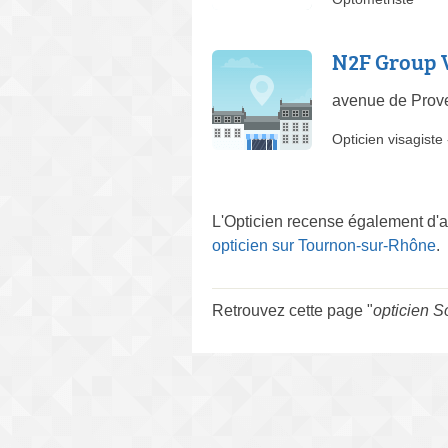
N2F Group 
avenue de Prov
Opticien visagiste
L'Opticien recense également d'
opticien sur Tournon-sur-Rhône
.
Retrouvez cette page "
opticien 