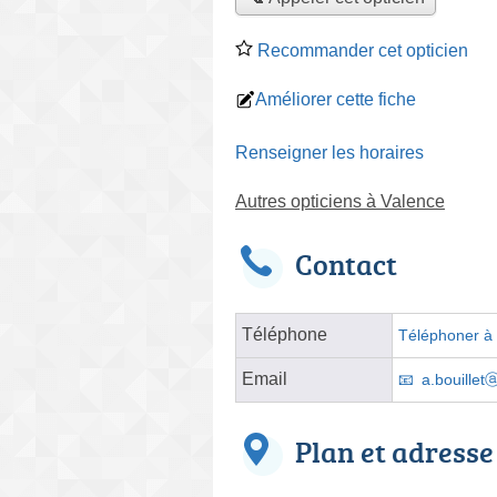
Recommander cet opticien
Améliorer cette fiche
Renseigner les horaires
Autres opticiens à Valence
Contact
Téléphone
Téléphoner à l
Email
a.bouillet
Plan et adresse