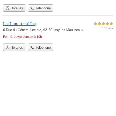
Horaires
Téléphone
Les Lunettes d'Issy
5,0 étoiles sur 5
151 avis
6 Rue du Général Leclerc, 92130 Issy-les-Moulineaux
Fermé, ouvre demain à 10h
Horaires
Téléphone