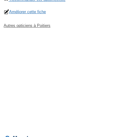
Améliorer cette fiche
Autres opticiens à Poitiers