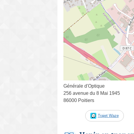
Générale d'Optique
256 avenue du 8 Mai 1945
86000 Poitiers
Trajet Waze