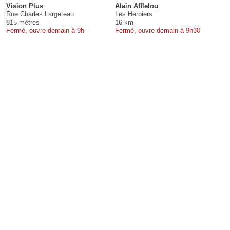
Vision Plus
Alain Afflelou
Rue Charles Largeteau
Les Herbiers
815 mètres
16 km
Fermé, ouvre demain à 9h
Fermé, ouvre demain à 9h30