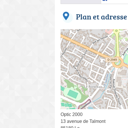
Plan et adresse
Optic 2000
13 avenue de Talmont