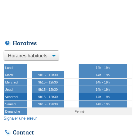
Horaires
Lundi
14h - 19h
Mardi
9h15 - 12h30
14h - 19h
Mercredi
9h15 - 12h30
14h - 19h
Jeudi
9h15 - 12h30
14h - 19h
Vendredi
9h15 - 12h30
14h - 19h
Samedi
9h15 - 12h30
14h - 19h
Dimanche
Fermé
Signaler une erreur
Contact