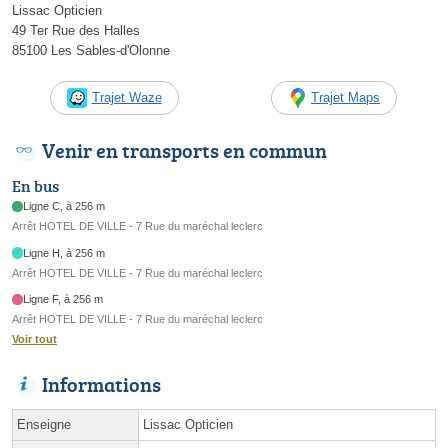
Lissac Opticien
49 Ter Rue des Halles
85100 Les Sables-d'Olonne
Trajet Waze
Trajet Maps
Venir en transports en commun
En bus
Ligne C, à 256 m
Arrêt HOTEL DE VILLE - 7 Rue du maréchal leclerc
Ligne H, à 256 m
Arrêt HOTEL DE VILLE - 7 Rue du maréchal leclerc
Ligne F, à 256 m
Arrêt HOTEL DE VILLE - 7 Rue du maréchal leclerc
Voir tout
Informations
Enseigne
Lissac Opticien