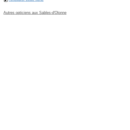
Autres opticiens aux Sables-d'Olonne