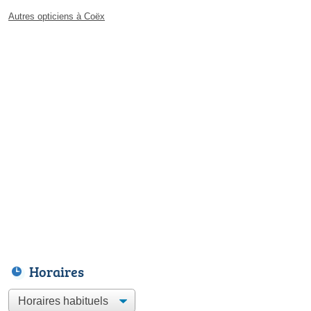
Autres opticiens à Coëx
Horaires