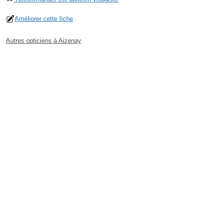
Améliorer cette fiche
Autres opticiens à Aizenay