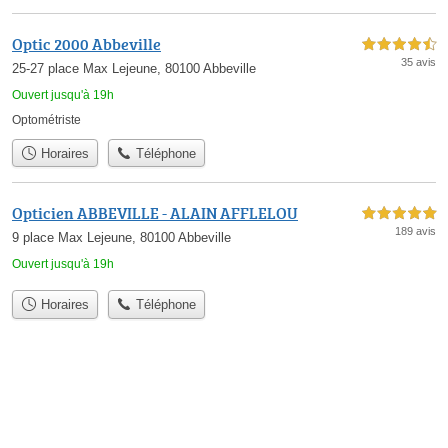
Optic 2000 Abbeville
4,5 étoiles sur 5
35 avis
25-27 place Max Lejeune, 80100 Abbeville
Ouvert jusqu'à 19h
Optométriste
Horaires
Téléphone
Opticien ABBEVILLE - ALAIN AFFLELOU
5,0 étoiles sur 5
189 avis
9 place Max Lejeune, 80100 Abbeville
Ouvert jusqu'à 19h
Horaires
Téléphone