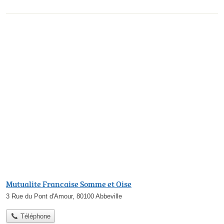
Mutualite Francaise Somme et Oise
3 Rue du Pont d'Amour, 80100 Abbeville
Téléphone