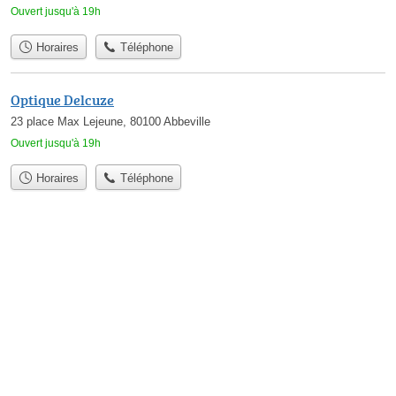
Ouvert jusqu'à 19h
Horaires
Téléphone
Optique Delcuze
23 place Max Lejeune, 80100 Abbeville
Ouvert jusqu'à 19h
Horaires
Téléphone