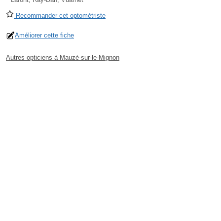
Recommander cet optométriste
Améliorer cette fiche
Autres opticiens à Mauzé-sur-le-Mignon