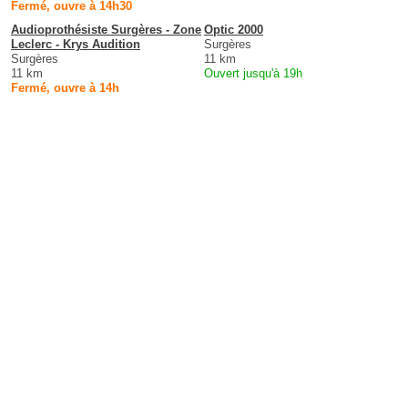
Fermé, ouvre à 14h30
Audioprothésiste Surgères - Zone
Optic 2000
Leclerc - Krys Audition
Surgères
Surgères
11 km
11 km
Ouvert jusqu'à 19h
Fermé, ouvre à 14h