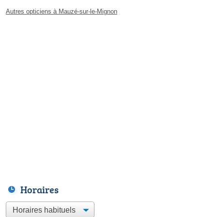
Autres opticiens à Mauzé-sur-le-Mignon
Horaires