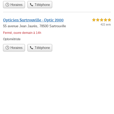
Horaires
Téléphone
Opticien Sartrouville - Optic 2000
5,0 étoiles sur 5
422 avis
55 avenue Jean Jaurès, 78500 Sartrouville
Fermé, ouvre demain à 14h
Optométriste
Horaires
Téléphone