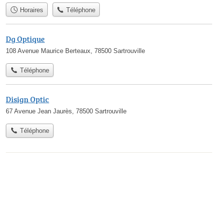
Horaires
Téléphone
Dg Optique
108 Avenue Maurice Berteaux, 78500 Sartrouville
Téléphone
Disign Optic
67 Avenue Jean Jaurès, 78500 Sartrouville
Téléphone