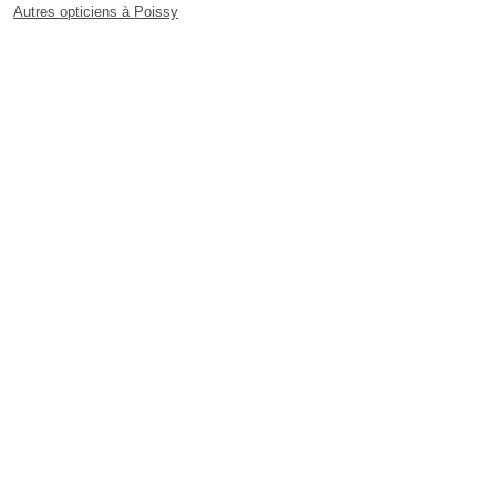
Autres opticiens à Poissy