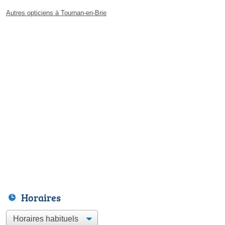
Autres opticiens à Tournan-en-Brie
Horaires