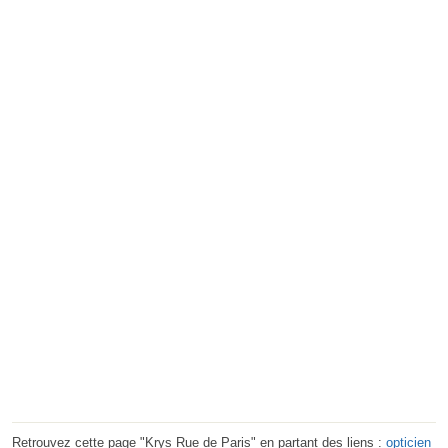
Retrouvez cette page "Krys Rue de Paris" en partant des liens :
opticien