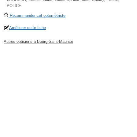
POLICE
Recommander cet optométriste
Améliorer cette fiche
Autres opticiens à Bourg-Saint-Maurice