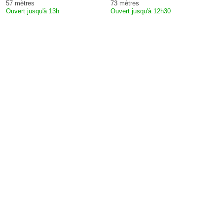
57 mètres
73 mètres
Ouvert jusqu'à 13h
Ouvert jusqu'à 12h30