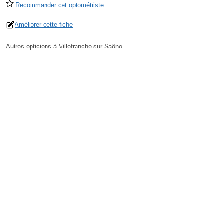
Recommander cet optométriste
Améliorer cette fiche
Autres opticiens à Villefranche-sur-Saône