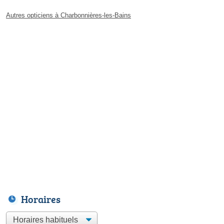
Autres opticiens à Charbonnières-les-Bains
Horaires