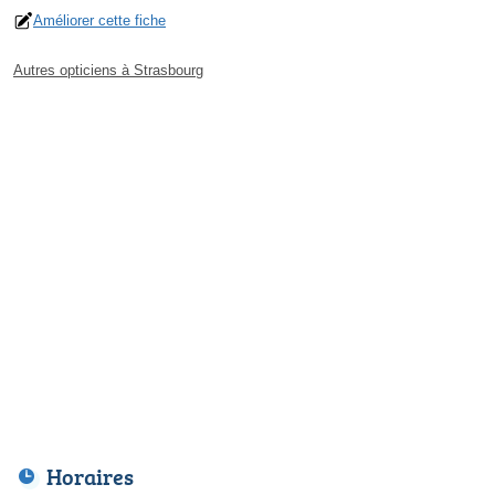
Améliorer cette fiche
Autres opticiens à Strasbourg
Horaires