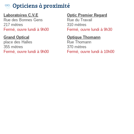
Opticiens à proximité
Laboratoires C.V.E
Optic Premier Regard
Rue des Bonnes Gens
Rue du Travail
217 mètres
310 mètres
Fermé, ouvre lundi à 9h00
Fermé, ouvre lundi à 9h30
Grand Optical
Optique Thomann
place des Halles
Rue Thomann
355 mètres
370 mètres
Fermé, ouvre lundi à 9h00
Fermé, ouvre lundi à 10h00