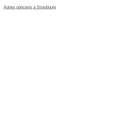
Autres opticiens à Strasbourg