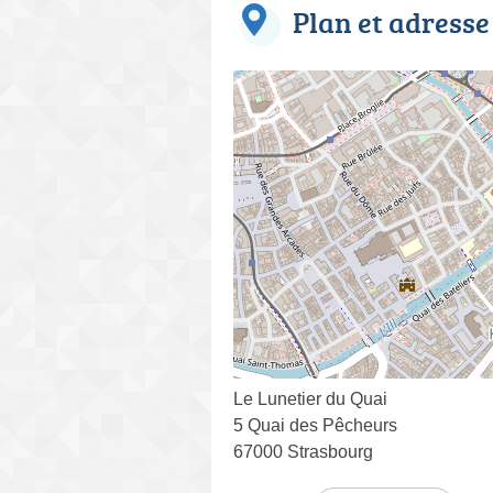
Plan et adresse
Le Lunetier du Quai
5 Quai des Pêcheurs
67000 Strasbourg