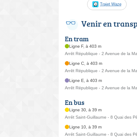
Trajet Waze
Venir en trans
En tram
Ligne F, à 403 m
Arrêt République - 2 Avenue de la Mar
Ligne C, à 403 m
Arrêt République - 2 Avenue de la Mar
Ligne E, à 403 m
Arrêt République - 2 Avenue de la Mar
En bus
Ligne 30, à 39 m
Arrêt Saint-Guillaume - 8 Quai des 
Ligne 10, à 39 m
Arrêt Saint-Guillaume - 8 Quai des 