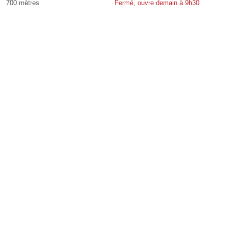
700 mètres
Fermé, ouvre demain à 9h30