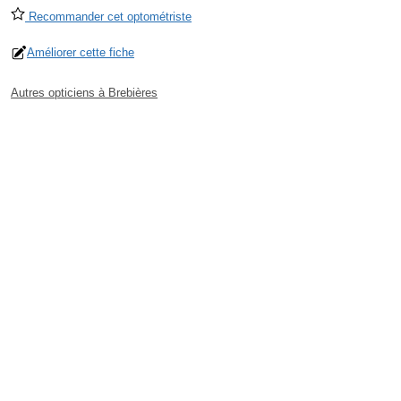
Recommander cet optométriste
Améliorer cette fiche
Autres opticiens à Brebières