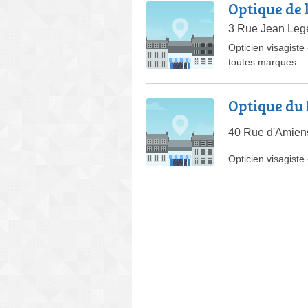
Optique de 
3 Rue Jean Leg
Opticien visagiste
toutes marques
Optique du 
40 Rue d'Amien
Opticien visagiste