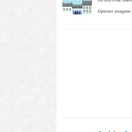
Opticien visagiste