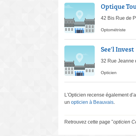
Optique Tou
42 Bis Rue de 
Optométriste
See'l Invest
32 Rue Jeanne 
Opticien
L'Opticien recense également d'a
un
opticien à Beauvais
.
Retrouvez cette page "
opticien 