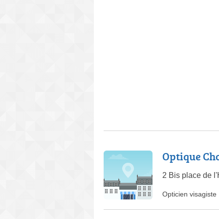
Optique Ch
2 Bis place de l
Opticien visagiste