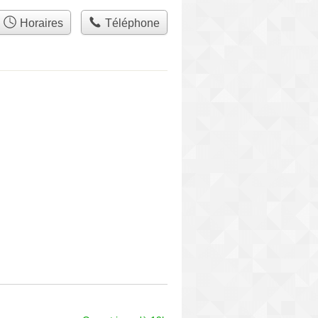
Horaires
Téléphone