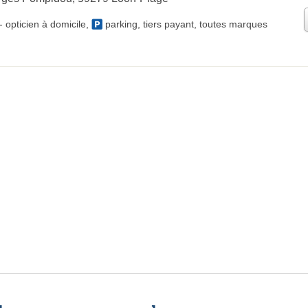
-
opticien à domicile
,
parking
,
tiers payant
,
toutes marques