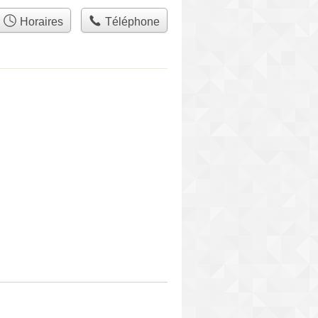
Horaires
Téléphone