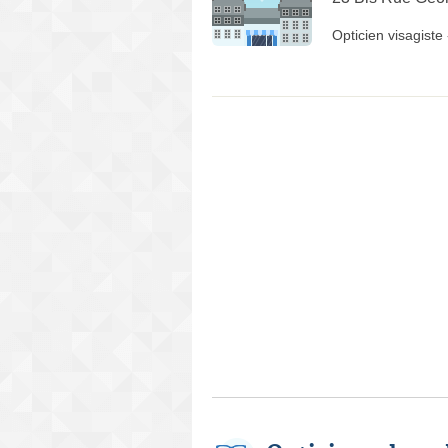
Opticien visagiste