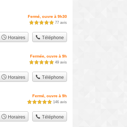
Fermé, ouvre à 9h30
77 avis
5,0 étoiles sur 5
Horaires
Téléphone
Fermée, ouvre à 9h
49 avis
5,0 étoiles sur 5
Horaires
Téléphone
Fermé, ouvre à 9h
146 avis
5,0 étoiles sur 5
Horaires
Téléphone