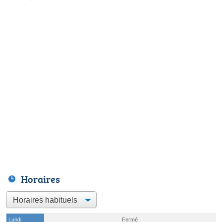
Horaires
Lundi
Fermé