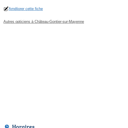
Améliorer cette fiche
Autres opticiens à Château-Gontier-sur-Mayenne
Horaires