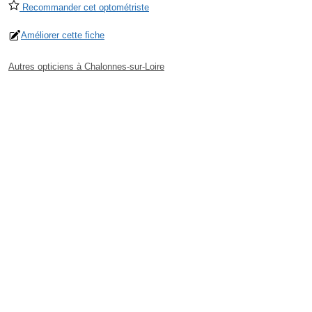
Recommander cet optométriste
Améliorer cette fiche
Autres opticiens à Chalonnes-sur-Loire