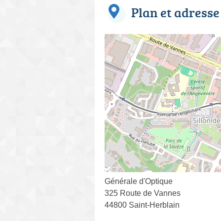
Plan et adresse
Générale d'Optique
325 Route de Vannes
44800 Saint-Herblain