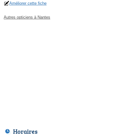
Améliorer cette fiche
Autres opticiens à Nantes
Horaires