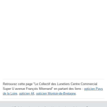
Retrouvez cette page "Le Collectif des Lunetiers Centre Commercial
Super U avenue François Miterrand" en partant des liens :
opticien Pays
de la Loire
,
opticien 44
,
opticien Montoir-de-Bretagne
.